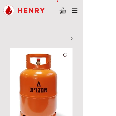
HENRY